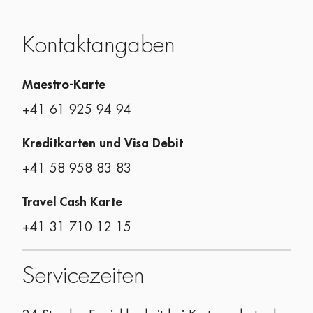
Kontaktangaben
Maestro-Karte
+41 61 925 94 94
Kreditkarten und Visa Debit
+41 58 958 83 83
Travel Cash Karte
+41 31 710 12 15
Servicezeiten