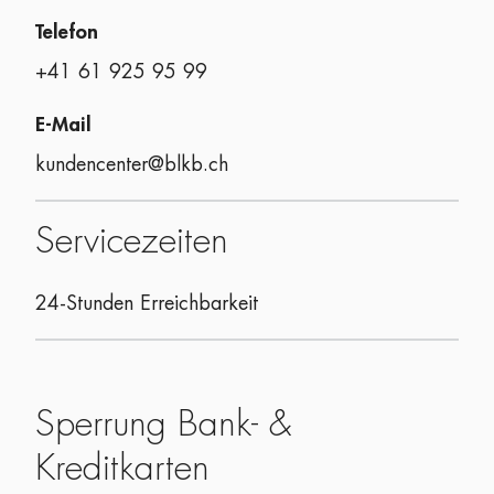
Telefon
+41 61 925 95 99
E-Mail
kundencenter@blkb.ch
Servicezeiten
24-Stunden Erreichbarkeit
Sperrung Bank- &
Kreditkarten