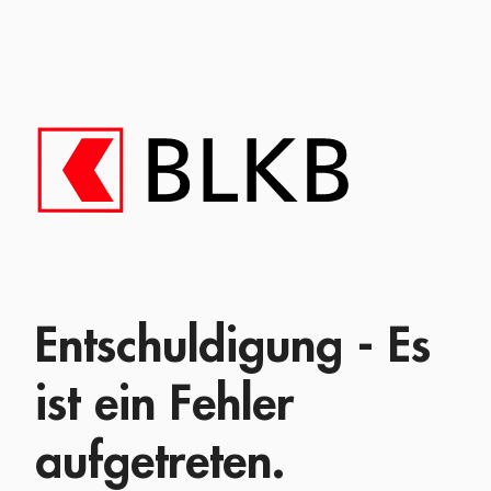
Entschuldigung - Es
ist ein Fehler
aufgetreten.