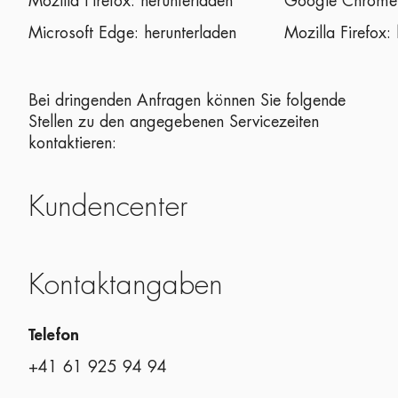
Mozilla Firefox:
herunterladen
Google Chrom
Microsoft Edge:
herunterladen
Mozilla Firefox:
Bei dringenden Anfragen können Sie folgende
Stellen zu den angegebenen Servicezeiten
kontaktieren:
Kundencenter
Kontaktangaben
Telefon
+41 61 925 94 94