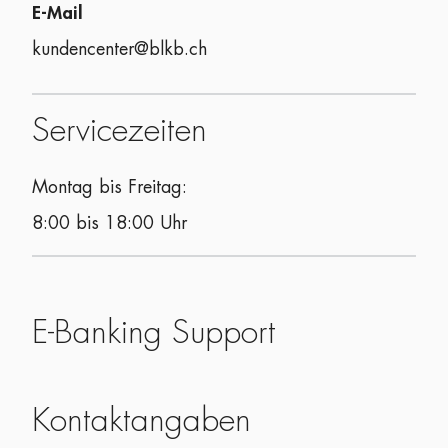
E-Mail
kundencenter@blkb.ch
Servicezeiten
Montag bis Freitag:
8:00 bis 18:00 Uhr
E-Banking Support
Kontaktangaben