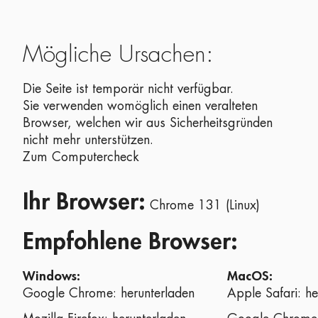
Mögliche Ursachen:
Die Seite ist temporär nicht verfügbar.
Sie verwenden womöglich einen veralteten
Browser, welchen wir aus Sicherheitsgründen
nicht mehr unterstützen.
Zum Computercheck
Ihr Browser:
Chrome 131 (Linux)
Empfohlene Browser:
Windows:
MacOS:
Google Chrome:
herunterladen
Apple Safari:
he